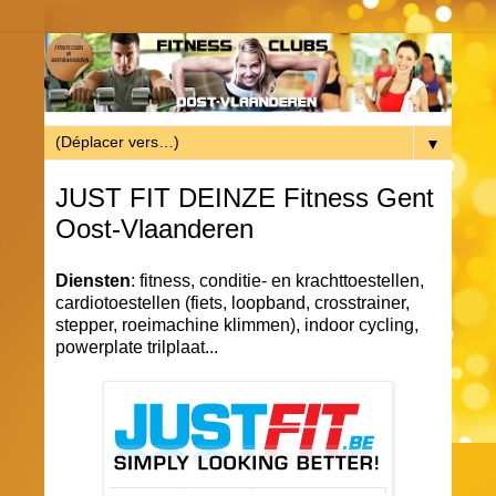
▼
JUST FIT DEINZE Fitness Gent
Oost-Vlaanderen
Diensten
: fitness, conditie- en krachttoestellen,
cardiotoestellen (fiets, loopband, crosstrainer,
stepper, roeimachine klimmen), indoor cycling,
powerplate trilplaat...