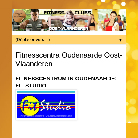
▼
Fitnesscentra Oudenaarde Oost-
Vlaanderen
FITNESSCENTRUM IN OUDENAARDE:
FIT STUDIO