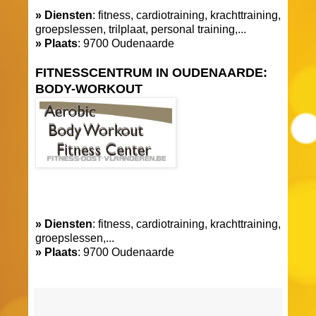
» Diensten
: fitness, cardiotraining, krachttraining,
groepslessen, trilplaat, personal training,...
» Plaats
: 9700 Oudenaarde
FITNESSCENTRUM IN OUDENAARDE:
BODY-WORKOUT
» Diensten
: fitness, cardiotraining, krachttraining,
groepslessen,...
» Plaats
: 9700 Oudenaarde